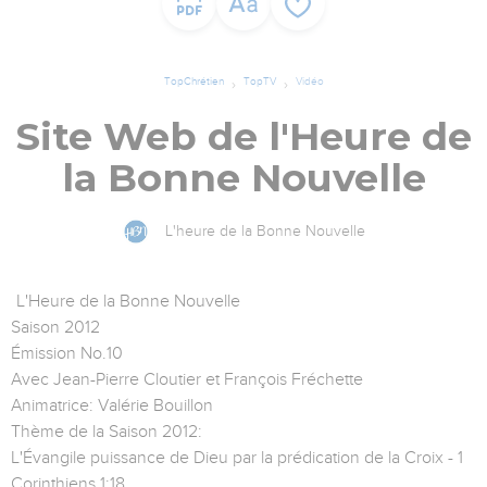
TopChrétien
TopTV
Vidéo
Site Web de l'Heure de
la Bonne Nouvelle
L'heure de la Bonne Nouvelle
L'Heure de la Bonne Nouvelle
Saison 2012
Émission No.10
Avec Jean-Pierre Cloutier et François Fréchette
Animatrice: Valérie Bouillon
Thème de la Saison 2012:
L'Évangile puissance de Dieu par la prédication de la Croix - 1
Corinthiens 1:18