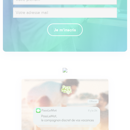
Je m'inscris