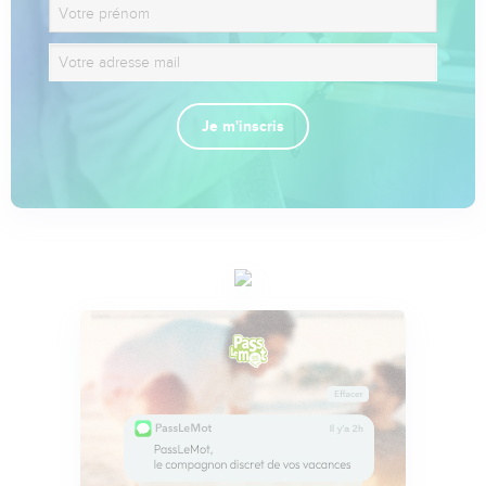
Je m'inscris