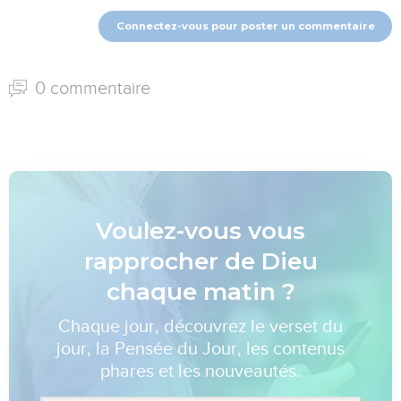
Connectez-vous pour poster un commentaire
0 commentaire
Voulez-vous vous
rapprocher de Dieu
chaque matin ?
Chaque jour, découvrez le verset du
jour, la Pensée du Jour, les contenus
phares et les nouveautés.