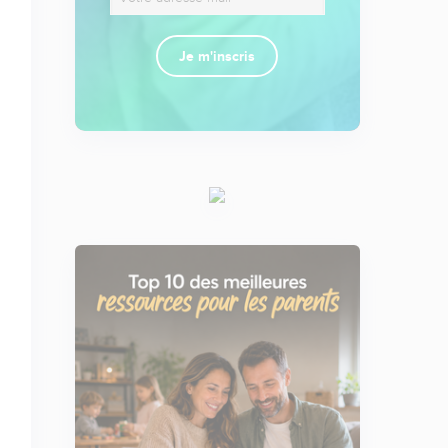
Je m'inscris