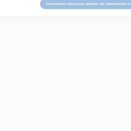
Connectez-vous pour poster un commentaire