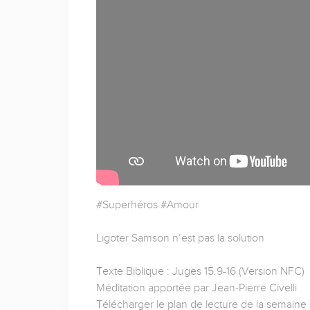
#Superhéros #Amour
Ligoter Samson n’est pas la solution
Texte Biblique : Juges 15.9-16 (Version NFC)
Méditation apportée par Jean-Pierre Civelli
Télécharger le plan de lecture de la semaine 