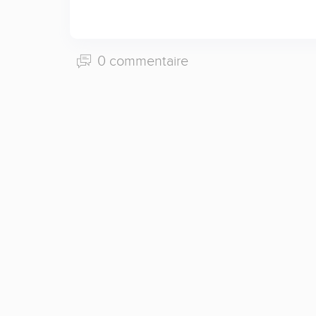
0 commentaire