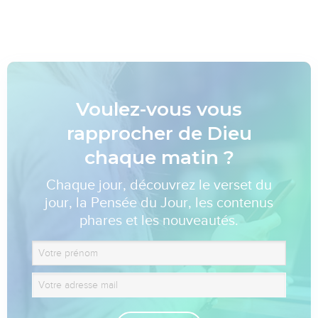
Voulez-vous vous
rapprocher de Dieu
chaque matin ?
Chaque jour, découvrez le verset du
jour, la Pensée du Jour, les contenus
phares et les nouveautés.