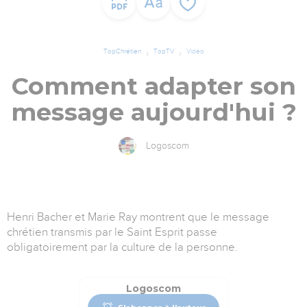
TopChrétien
TopTV
Vidéo
Comment adapter son
message aujourd'hui ?
Logoscom
Henri Bacher et Marie Ray montrent que le message
chrétien transmis par le Saint Esprit passe
obligatoirement par la culture de la personne.
Logoscom