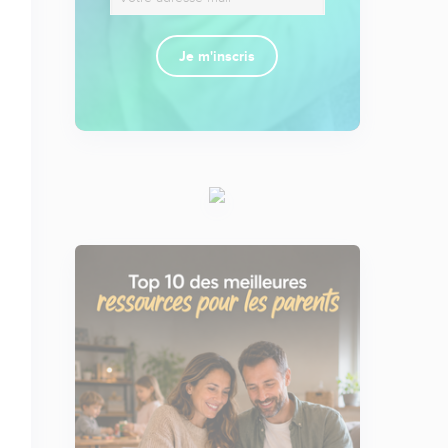
Je m'inscris