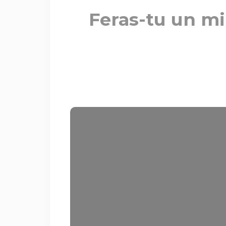
Feras-tu un mi