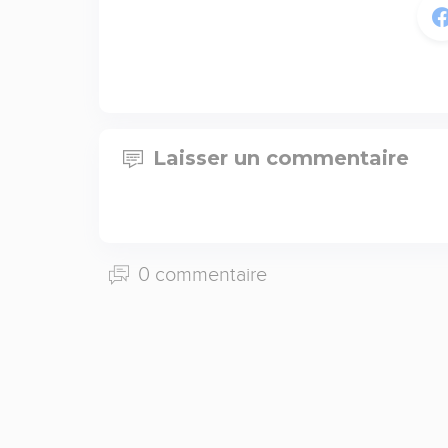
Laisser un commentaire
0 commentaire