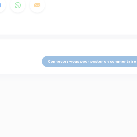
Connectez-vous pour poster un commentaire