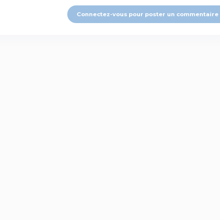
Connectez-vous pour poster un commentaire