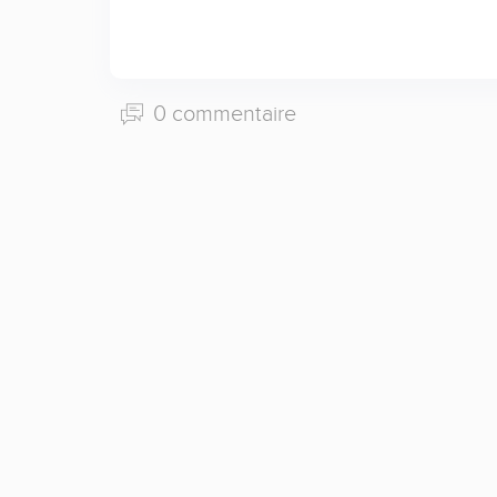
0 commentaire