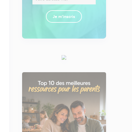
Je m'inscris