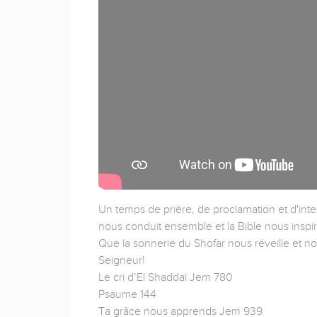
Un temps de prière, de proclamation et d'inte
nous conduit ensemble et la Bible nous inspir
Que la sonnerie du Shofar nous réveille et no
Seigneur!
Le cri d’El Shaddaï Jem 780
Psaume 144
Ta grâce nous apprends Jem 939