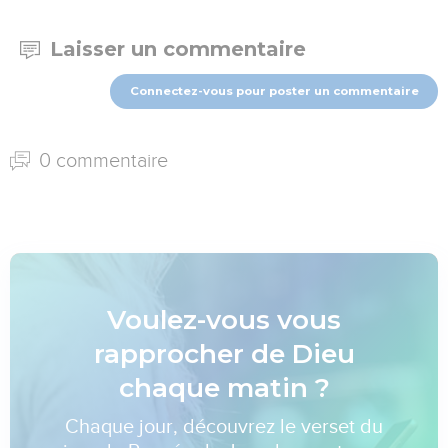
Laisser un commentaire
Connectez-vous pour poster un commentaire
0 commentaire
Voulez-vous vous
rapprocher de Dieu
chaque matin ?
Chaque jour, découvrez le verset du