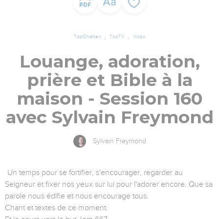
TopChrétien
TopTV
Vidéo
Louange, adoration,
prière et Bible à la
maison - Session 160
avec Sylvain Freymond
Sylvain Freymond
Un temps pour se fortifier, s'encourager, regarder au
Seigneur et fixer nos yeux sur lui pour l'adorer encore. Que sa
parole nous édifie et nous encourage tous.
Chant et textes de ce moment.