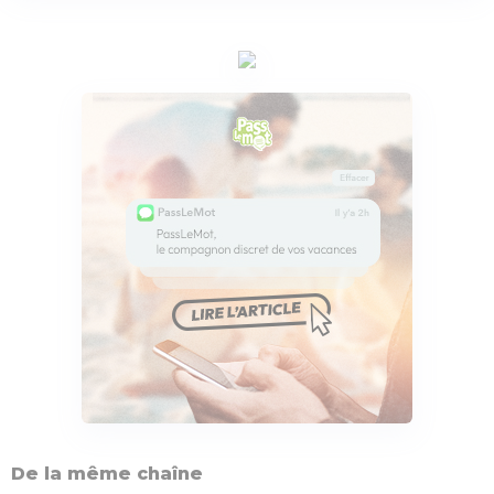
De la même chaîne