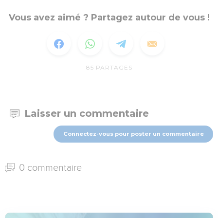
Vous avez aimé ? Partagez autour de vous !
85
PARTAGES
Laisser un commentaire
Connectez-vous pour poster un commentaire
0 commentaire