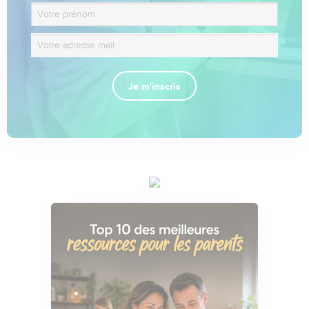
Je m'inscris