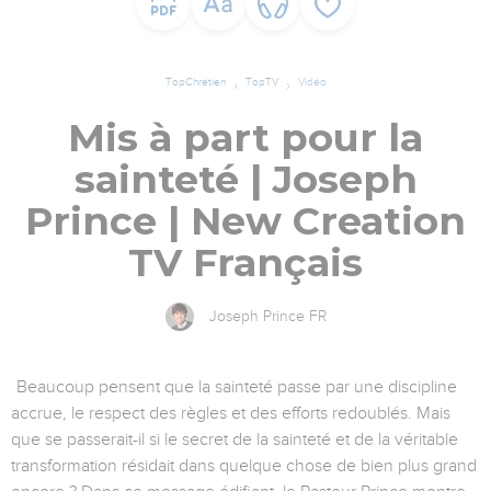
TopChrétien
TopTV
Vidéo
Mis à part pour la
sainteté | Joseph
Prince | New Creation
TV Français
Joseph Prince FR
Beaucoup pensent que la sainteté passe par une discipline
accrue, le respect des règles et des efforts redoublés. Mais
que se passerait-il si le secret de la sainteté et de la véritable
transformation résidait dans quelque chose de bien plus grand