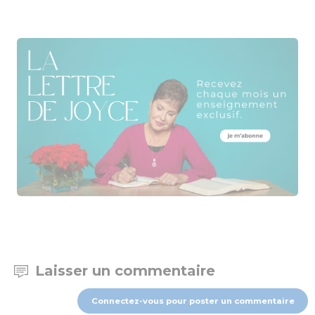
Laisser un commentaire
Connectez-vous pour poster un commentaire