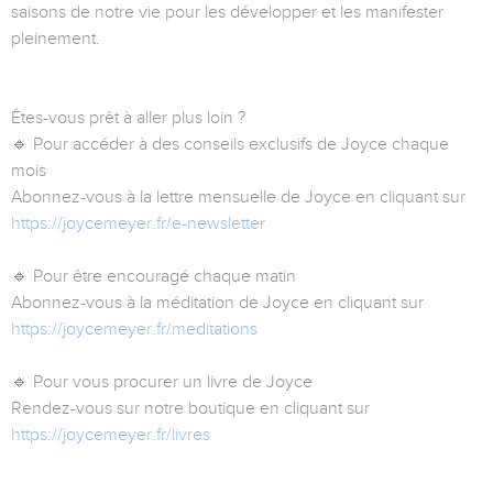
saisons de notre vie pour les développer et les manifester
pleinement.
Êtes-vous prêt à aller plus loin ?
🔹 Pour accéder à des conseils exclusifs de Joyce chaque
mois
Abonnez-vous à la lettre mensuelle de Joyce en cliquant sur
https://joycemeyer.fr/e-newsletter
🔹 Pour être encouragé chaque matin
Abonnez-vous à la méditation de Joyce en cliquant sur
https://joycemeyer.fr/meditations
🔹 Pour vous procurer un livre de Joyce
Rendez-vous sur notre boutique en cliquant sur
https://joycemeyer.fr/livres