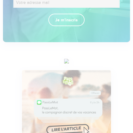
Je m'inscris