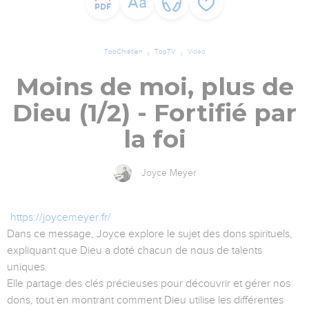
TopChrétien
TopTV
Vidéo
Moins de moi, plus de
Dieu (1/2) - Fortifié par
la foi
Joyce Meyer
https://joycemeyer.fr/
Dans ce message, Joyce explore le sujet des dons spirituels,
expliquant que Dieu a doté chacun de nous de talents
uniques.
Elle partage des clés précieuses pour découvrir et gérer nos
dons, tout en montrant comment Dieu utilise les différentes