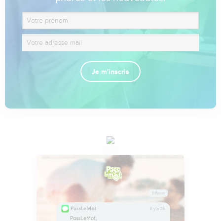
Je m'inscris