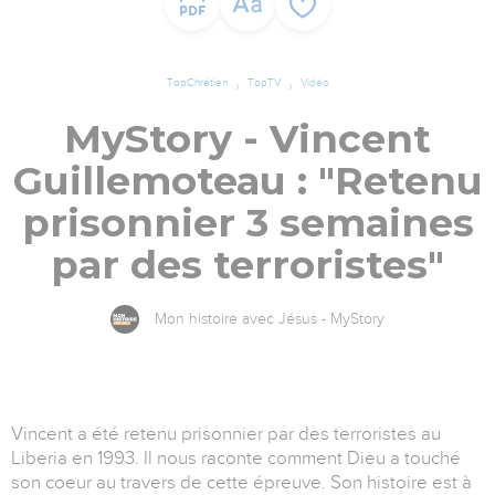
TopChrétien
TopTV
Vidéo
MyStory - Vincent
Guillemoteau : "Retenu
prisonnier 3 semaines
par des terroristes"
Mon histoire avec Jésus - MyStory
Vincent a été retenu prisonnier par des terroristes au
Liberia en 1993. Il nous raconte comment Dieu a touché
son coeur au travers de cette épreuve. Son histoire est à