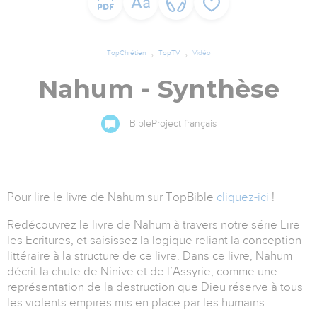
TopChrétien
TopTV
Vidéo
Nahum - Synthèse
BibleProject français
Pour lire le livre de Nahum sur TopBible
cliquez-ici
!
Redécouvrez le livre de Nahum à travers notre série Lire
les Ecritures, et saisissez la logique reliant la conception
littéraire à la structure de ce livre. Dans ce livre, Nahum
décrit la chute de Ninive et de l’Assyrie, comme une
représentation de la destruction que Dieu réserve à tous
les violents empires mis en place par les humains.