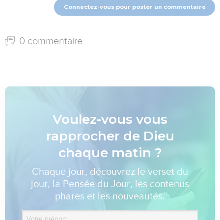
Connectez-vous pour poster un commentaire
0 commentaire
Voulez-vous vous
rapprocher de Dieu
chaque matin ?
Chaque jour, découvrez le verset du
jour, la Pensée du Jour, les contenus
phares et les nouveautés.