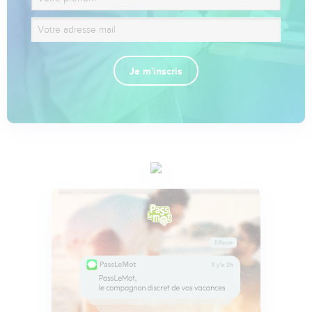
Je m'inscris