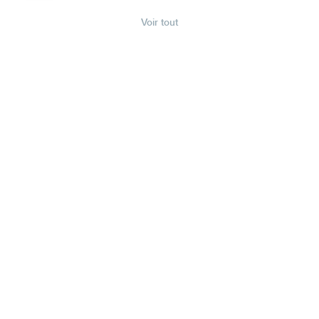
Voir tout