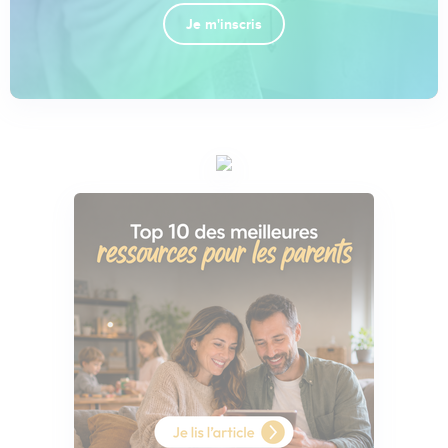
Je m'inscris