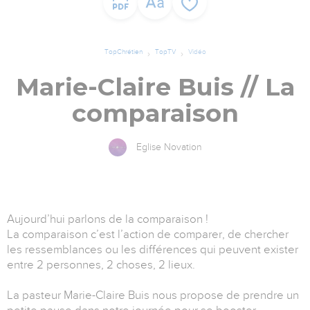
TopChrétien
TopTV
Vidéo
Marie-Claire Buis // La
comparaison
Eglise Novation
Aujourd’hui parlons de la comparaison !
La comparaison c’est l’action de comparer, de chercher
les ressemblances ou les différences qui peuvent exister
entre 2 personnes, 2 choses, 2 lieux.
La pasteur Marie-Claire Buis nous propose de prendre un