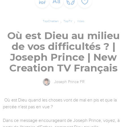
TopChrétien
TopTV
Vidéo
Où est Dieu au milieu
de vos difficultés ? |
Joseph Prince | New
Creation TV Français
Joseph Prince FR
Où est Dieu quand les choses vont de mal en pis et que la
percée n'est pas en vue ?
Dans ce message encourageant de Joseph Prince, voyez, à