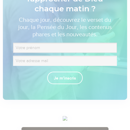
chaque matin ?
Chaque jour, découvrez le verset du
jour, la Pensée du Jour, les contenus
phares et les nouveautés.
Je m'inscris