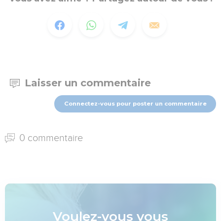
Laisser un commentaire
Connectez-vous pour poster un commentaire
0 commentaire
Voulez-vous vous