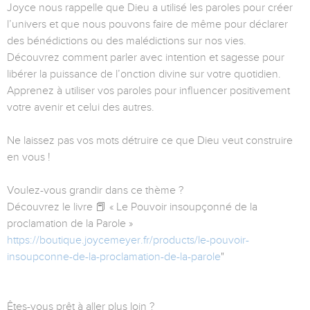
Joyce nous rappelle que Dieu a utilisé les paroles pour créer
l’univers et que nous pouvons faire de même pour déclarer
des bénédictions ou des malédictions sur nos vies.
Découvrez comment parler avec intention et sagesse pour
libérer la puissance de l’onction divine sur votre quotidien.
Apprenez à utiliser vos paroles pour influencer positivement
votre avenir et celui des autres.
Ne laissez pas vos mots détruire ce que Dieu veut construire
en vous !
Voulez-vous grandir dans ce thème ?
Découvrez le livre 📕 « Le Pouvoir insoupçonné de la
proclamation de la Parole »
https://boutique.joycemeyer.fr/products/le-pouvoir-
insoupconne-de-la-proclamation-de-la-parole
"
Êtes-vous prêt à aller plus loin ?