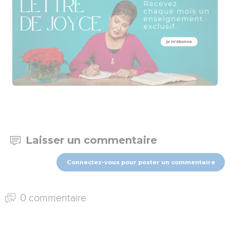
Laisser un commentaire
Connectez-vous pour poster un commentaire
0 commentaire