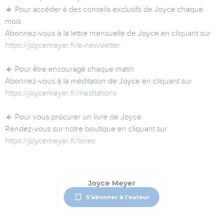
🔹 Pour accéder à des conseils exclusifs de Joyce chaque
mois
Abonnez-vous à la lettre mensuelle de Joyce en cliquant sur
https://joycemeyer.fr/e-newsletter
🔹 Pour être encouragé chaque matin
Abonnez-vous à la méditation de Joyce en cliquant sur
https://joycemeyer.fr/meditations
🔹 Pour vous procurer un livre de Joyce
Rendez-vous sur notre boutique en cliquant sur
https://joycemeyer.fr/livres
Joyce Meyer
S'abonner à l'auteur