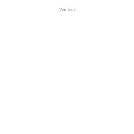
Voir tout