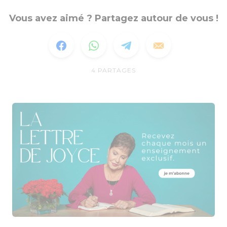
Vous avez aimé ? Partagez autour de vous !
4
PARTAGES