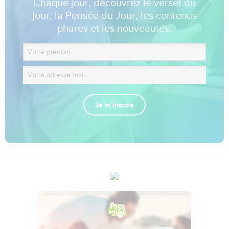
Chaque jour, découvrez le verset du
jour, la Pensée du Jour, les contenus
phares et les nouveautés.
Je m'inscris