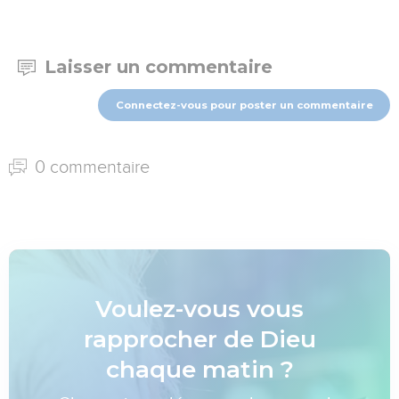
Laisser un commentaire
Connectez-vous pour poster un commentaire
0 commentaire
Voulez-vous vous
rapprocher de Dieu
chaque matin ?