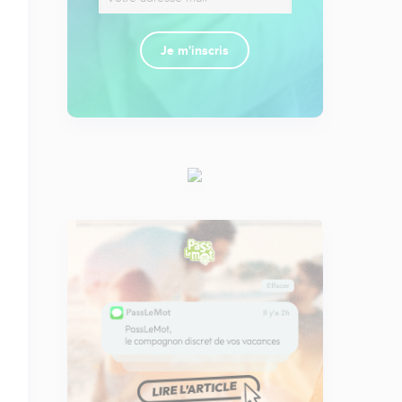
Je m'inscris