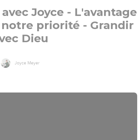
avec Joyce - L'avantage
 notre priorité - Grandir
vec Dieu
Joyce Meyer