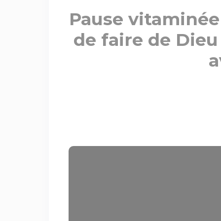
Pause vitaminée 
de faire de Dieu
a