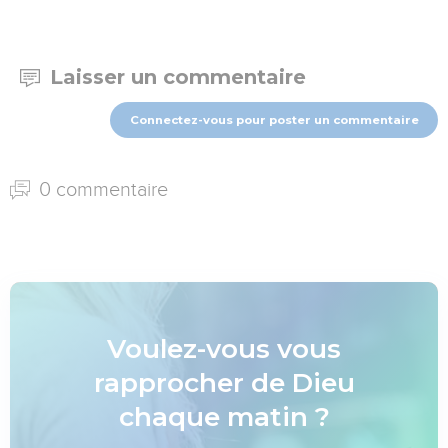
Laisser un commentaire
Connectez-vous pour poster un commentaire
0 commentaire
Voulez-vous vous
rapprocher de Dieu
chaque matin ?