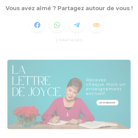
Vous avez aimé ? Partagez autour de vous !
2
PARTAGES