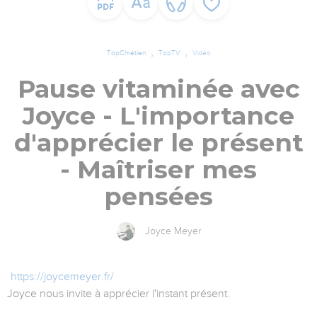
TopChrétien
TopTV
Vidéo
Pause vitaminée avec
Joyce - L'importance
d'apprécier le présent
- Maîtriser mes
pensées
Joyce Meyer
https://joycemeyer.fr/
Joyce nous invite à apprécier l'instant présent.