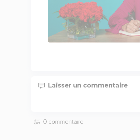
Laisser un commentaire
0 commentaire