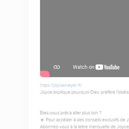
https://joycemeyer.fr/
Joyce explique pourquoi Dieu préfère l'obéis
Êtes-vous prêt à aller plus loin ?
🔹 Pour accéder à des conseils exclusifs de
Abonnez-vous à la lettre mensuelle de Joyce