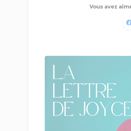
Vous avez aimé