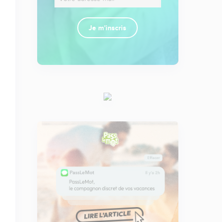
Je m'inscris