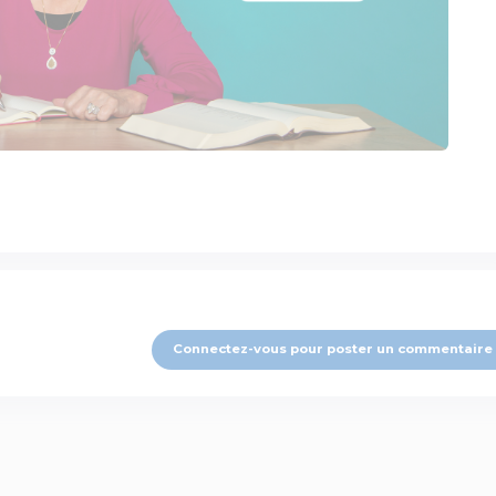
Connectez-vous pour poster un commentaire