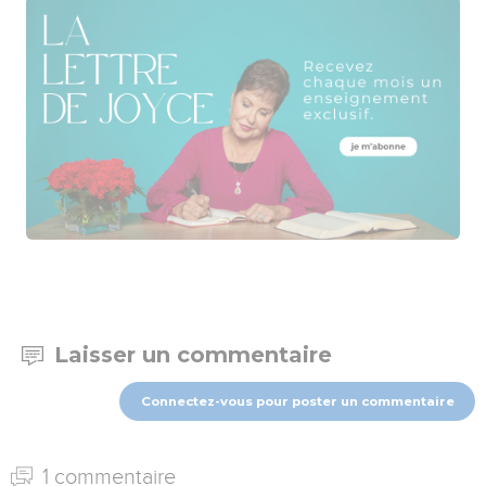
Laisser un commentaire
Connectez-vous pour poster un commentaire
1 commentaire