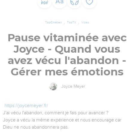
TopChrétien
TopTV
Vidéo
Pause vitaminée avec
Joyce - Quand vous
avez vécu l'abandon -
Gérer mes émotions
Joyce Meyer
https://joycemeyer.fr/
J'ai vécu l'abandon, comment je fais pour avancer ?
Joyce a vécu la même expérience et nous encourage car
Dieu ne nous abandonnera pas.