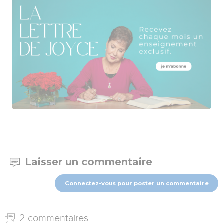
Laisser un commentaire
Connectez-vous pour poster un commentaire
2 commentaires