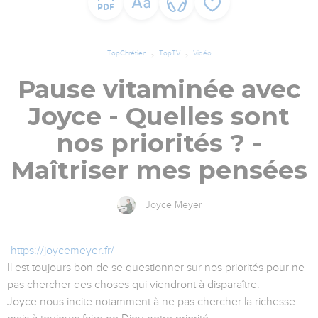
TopChrétien
TopTV
Vidéo
Pause vitaminée avec
Joyce - Quelles sont
nos priorités ? -
Maîtriser mes pensées
Joyce Meyer
https://joycemeyer.fr/
Il est toujours bon de se questionner sur nos priorités pour ne
pas chercher des choses qui viendront à disparaître.
Joyce nous incite notamment à ne pas chercher la richesse