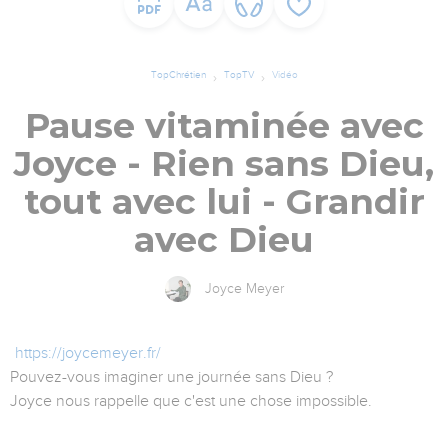
TopChrétien
TopTV
Vidéo
Pause vitaminée avec
Joyce - Rien sans Dieu,
tout avec lui - Grandir
avec Dieu
Joyce Meyer
https://joycemeyer.fr/
Pouvez-vous imaginer une journée sans Dieu ?
Joyce nous rappelle que c'est une chose impossible.