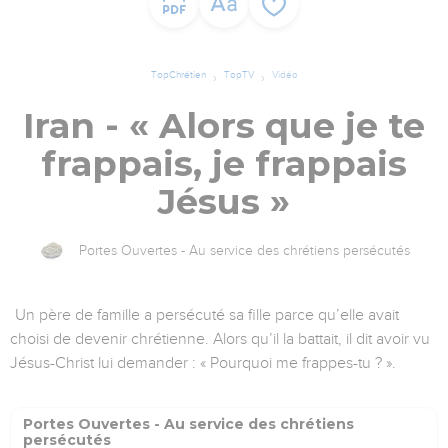
TopChrétien
TopTV
Vidéo
Iran - « Alors que je te
frappais, je frappais
Jésus »
Portes Ouvertes - Au service des chrétiens persécutés
Un père de famille a persécuté sa fille parce qu’elle avait
choisi de devenir chrétienne. Alors qu’il la battait, il dit avoir vu
Jésus-Christ lui demander : « Pourquoi me frappes-tu ? ».
Portes Ouvertes - Au service des chrétiens
persécutés