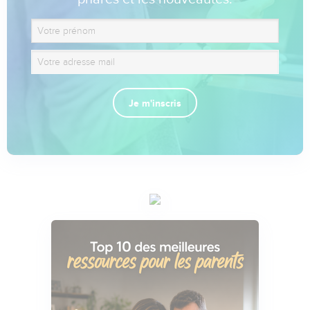
Je m'inscris