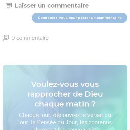
Laisser un commentaire
Connectez-vous pour poster un commentaire
0 commentaire
Voulez-vous vous
rapprocher de Dieu
chaque matin ?
Chaque jour, découvrez le verset du
jour, la Pensée du Jour, les contenus
phares et les nouveautés.