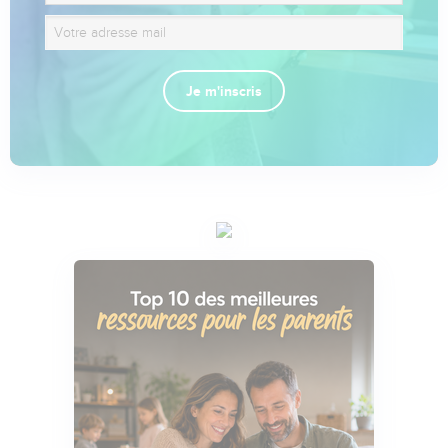
Je m'inscris