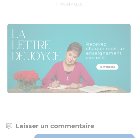
4
PARTAGES
Laisser un commentaire