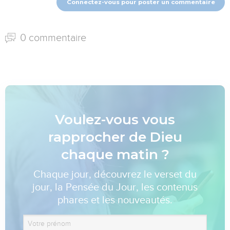
Connectez-vous pour poster un commentaire
0 commentaire
Voulez-vous vous
rapprocher de Dieu
chaque matin ?
Chaque jour, découvrez le verset du
jour, la Pensée du Jour, les contenus
phares et les nouveautés.