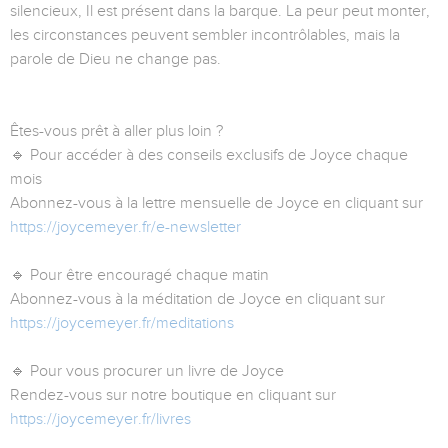
silencieux, Il est présent dans la barque. La peur peut monter,
les circonstances peuvent sembler incontrôlables, mais la
parole de Dieu ne change pas.
Êtes-vous prêt à aller plus loin ?
🔹 Pour accéder à des conseils exclusifs de Joyce chaque
mois
Abonnez-vous à la lettre mensuelle de Joyce en cliquant sur
https://joycemeyer.fr/e-newsletter
🔹 Pour être encouragé chaque matin
Abonnez-vous à la méditation de Joyce en cliquant sur
https://joycemeyer.fr/meditations
🔹 Pour vous procurer un livre de Joyce
Rendez-vous sur notre boutique en cliquant sur
https://joycemeyer.fr/livres