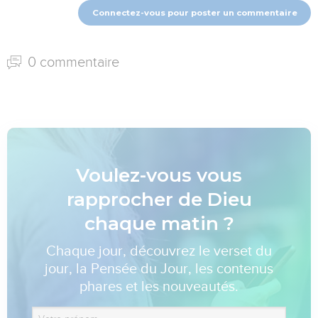
Connectez-vous pour poster un commentaire
0 commentaire
Voulez-vous vous
rapprocher de Dieu
chaque matin ?
Chaque jour, découvrez le verset du
jour, la Pensée du Jour, les contenus
phares et les nouveautés.