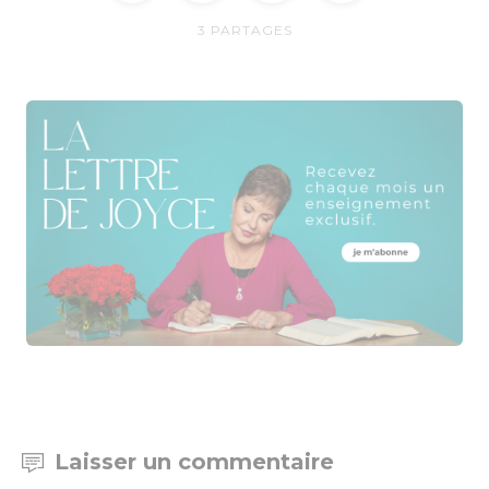
3
PARTAGES
Laisser un commentaire