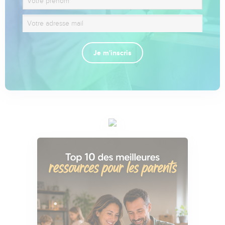
Je m'inscris