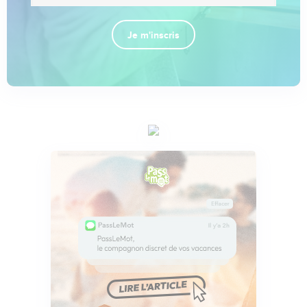
Je m'inscris