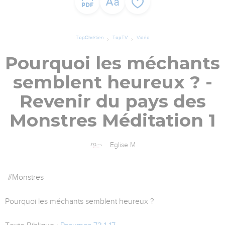
TopChrétien
TopTV
Vidéo
Pourquoi les méchants
semblent heureux ? -
Revenir du pays des
Monstres Méditation 1
Eglise M
#Monstres
Pourquoi les méchants semblent heureux ?