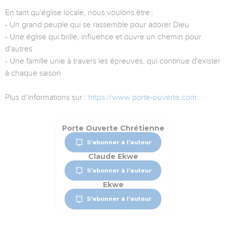
En tant qu'église locale, nous voulons être :
- Un grand peuple qui se rassemble pour adorer Dieu
- Une église qui brille, influence et ouvre un chemin pour
d'autres
- Une famille unie à travers les épreuves, qui continue d'exister
à chaque saison
Plus d’informations sur :
https://www.porte-ouverte.com
Porte Ouverte Chrétienne
S'abonner à l'auteur
Claude Ekwe
S'abonner à l'auteur
Ekwe
S'abonner à l'auteur