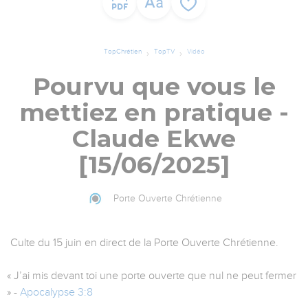
TopChrétien
TopTV
Vidéo
Pourvu que vous le
mettiez en pratique -
Claude Ekwe
[15/06/2025]
Porte Ouverte Chrétienne
Culte du 15 juin en direct de la Porte Ouverte Chrétienne.
« J’ai mis devant toi une porte ouverte que nul ne peut fermer
» -
Apocalypse 3:8