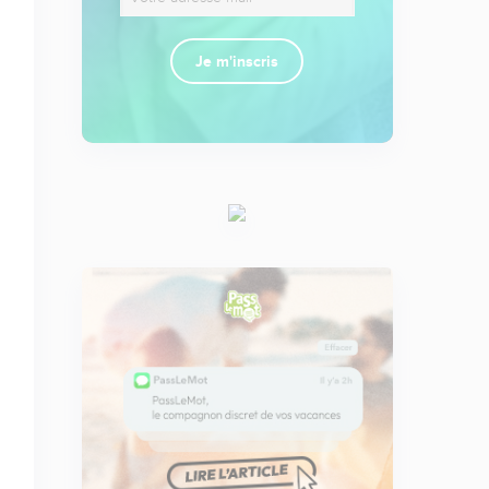
Je m'inscris