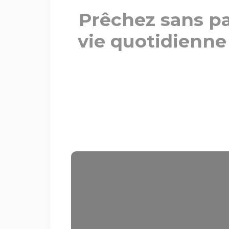
Prêchez sans pa
vie quotidienne