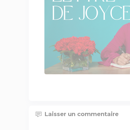
Laisser un commentaire