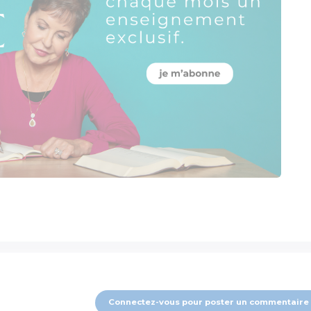
Connectez-vous pour poster un commentaire