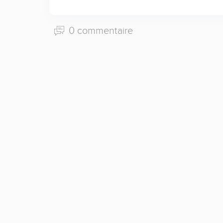
0 commentaire