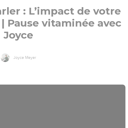
rler : L’impact de votre
 | Pause vitaminée avec
Joyce
Joyce Meyer