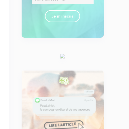
Je m'inscris