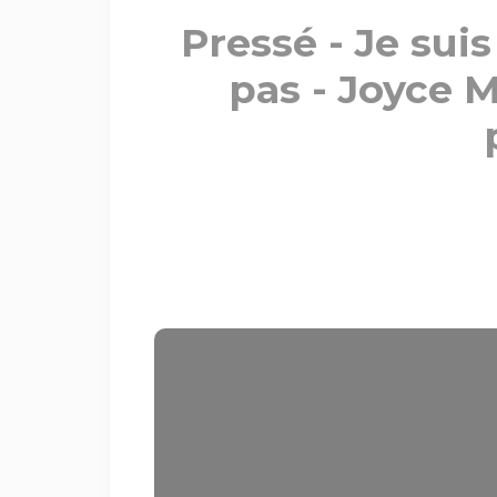
Pressé - Je suis
pas - Joyce M