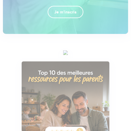
Je m'inscris