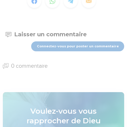
Laisser un commentaire
Connectez-vous pour poster un commentaire
0 commentaire
Voulez-vous vous
rapprocher de Dieu