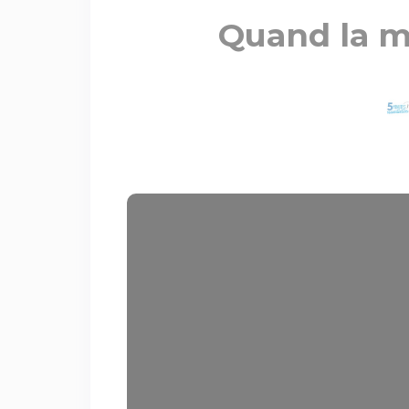
Quand la ma