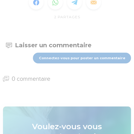
2
PARTAGES
Laisser un commentaire
Connectez-vous pour poster un commentaire
0 commentaire
Voulez-vous vous