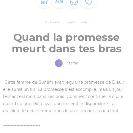
TopChrétien
TopTV
Vidéo
Quand la promesse
meurt dans tes bras
Starter
Cette femme de Sunem avait reçu une promesse de Dieu :
elle aurait un fils. La promesse s’est accomplie, mais un jour,
l’enfant est mort dans ses bras. Comment continuer à croire
quand ce que Dieu avait donné semble disparaître ? La
réaction de cette femme nous inspire encore aujourd'hui...
-------------------------