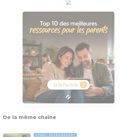
De la même chaîne
VIDÉO
ENSEIGNEMENT