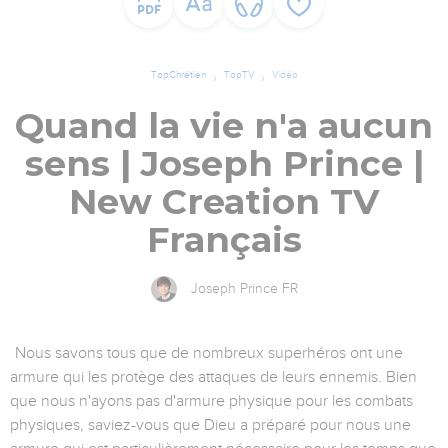
TopChrétien
TopTV
Vidéo
Quand la vie n'a aucun
sens | Joseph Prince |
New Creation TV
Français
Joseph Prince FR
Nous savons tous que de nombreux superhéros ont une
armure qui les protège des attaques de leurs ennemis. Bien
que nous n'ayons pas d'armure physique pour les combats
physiques, saviez-vous que Dieu a préparé pour nous une