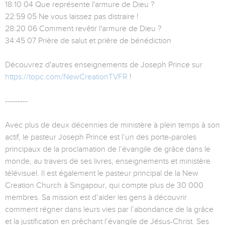
18:10 04 Que représente l'armure de Dieu ?
22:59 05 Ne vous laissez pas distraire !
28:20 06 Comment revêtir l'armure de Dieu ?
34:45 07 Prière de salut et prière de bénédiction
Découvrez d'autres enseignements de Joseph Prince sur
https://topc.com/NewCreationTVFR
!
---------
Avec plus de deux décennies de ministère à plein temps à son
actif, le pasteur Joseph Prince est l’un des porte-paroles
principaux de la proclamation de l’évangile de grâce dans le
monde, au travers de ses livres, enseignements et ministère
télévisuel. Il est également le pasteur principal de la New
Creation Church à Singapour, qui compte plus de 30 000
membres. Sa mission est d’aider les gens à découvrir
comment régner dans leurs vies par l’abondance de la grâce
et la justification en prêchant l’évangile de Jésus-Christ. Ses