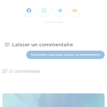
1
PARTAGES
Laisser un commentaire
Connectez-vous pour poster un commentaire
0 commentaire