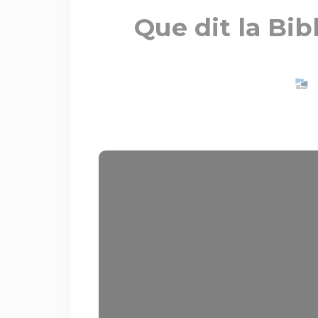
Que dit la Bib