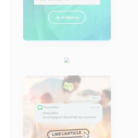
Je m'inscris