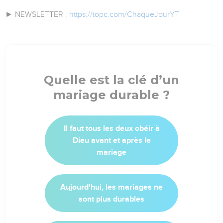
► NEWSLETTER :
https://topc.com/ChaqueJourYT
Quelle est la clé d’un
mariage durable ?
Il faut tous les deux obéir à
Dieu avant et après le
mariage
Aujourd'hui, les mariages ne
sont plus durables