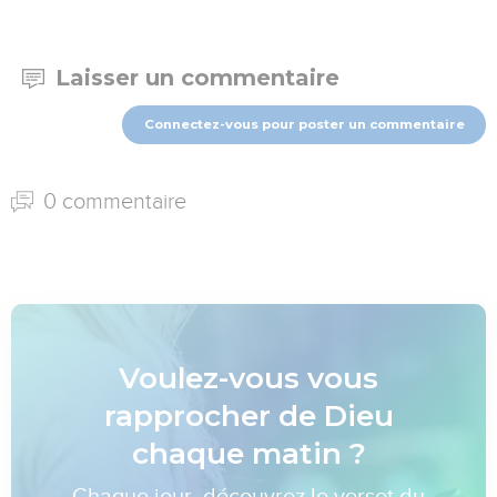
Laisser un commentaire
Connectez-vous pour poster un commentaire
0 commentaire
Voulez-vous vous
rapprocher de Dieu
chaque matin ?