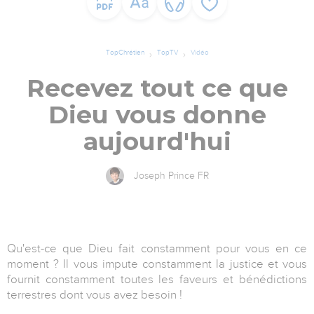
TopChrétien
TopTV
Vidéo
Recevez tout ce que
Dieu vous donne
aujourd'hui
Joseph Prince FR
Qu'est-ce que Dieu fait constamment pour vous en ce
moment ? Il vous impute constamment la justice et vous
fournit constamment toutes les faveurs et bénédictions
terrestres dont vous avez besoin !