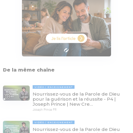
De la même chaîne
VIDÉO
ENSEIGNEMENT
Nourrissez-vous de la Parole de Dieu
43:00
pour la guérison et la réussite - P4 |
Joseph Prince | New Cre…
Joseph Prince FR
VIDÉO
ENSEIGNEMENT
Nourrissez-vous de la Parole de Dieu
43:00