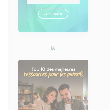
Je m'inscris