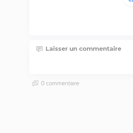
Laisser un commentaire
0 commentaire