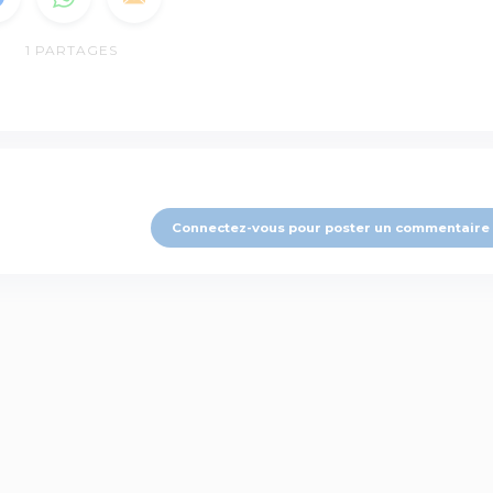
1
PARTAGES
Connectez-vous pour poster un commentaire