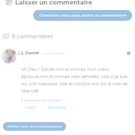
Laisser un commentaire
Connectez-vous pour poster un commentaire
6 commentaires
Daniel
Il y a 3 ans, 6 mois
oh Dieu ! Sonde-moi et connais mon cœur, 
éprouve-moi et connais mes pensées, vois si je suis 
sur une mauvaise voie et conduis-moi sur la voie de 
l'éternité.
6 personnes ont dit Amen
AMEN
RÉPONDRE
Afficher tous les 6 commentaires