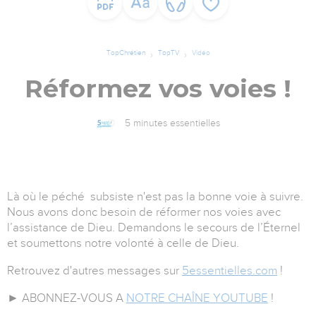
TopChrétien
TopTV
Vidéo
Réformez vos voies !
5 minutes essentielles
Là où le péché subsiste n'est pas la bonne voie à suivre.
Nous avons donc besoin de réformer nos voies avec
l’assistance de Dieu. Demandons le secours de l’Éternel
et soumettons notre volonté à celle de Dieu.
Retrouvez d'autres messages sur
5essentielles.com
!
► ABONNEZ-VOUS A
NOTRE CHAÎNE YOUTUBE
!