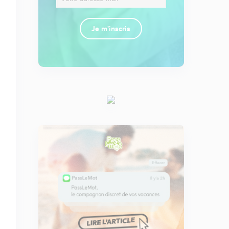
Je m'inscris