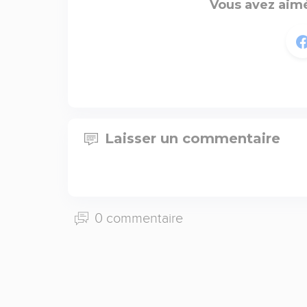
Vous avez aimé
Laisser un commentaire
0 commentaire