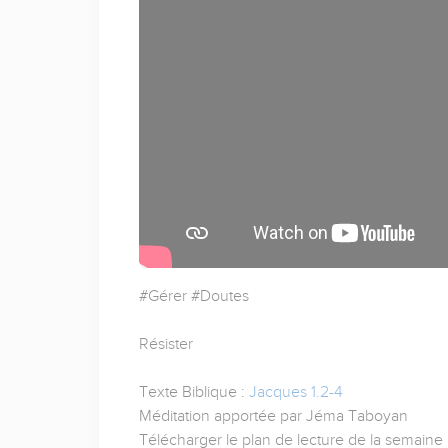
#Gérer #Doutes
Résister
Texte Biblique :
Jacques 1.2-4
Méditation apportée par Jéma Taboyan
Télécharger le plan de lecture de la semaine 