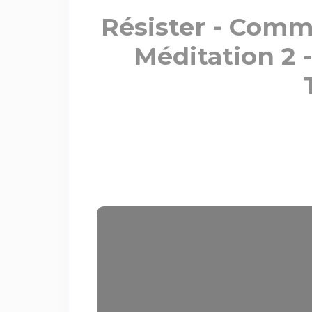
Résister - Comm
Méditation 2 