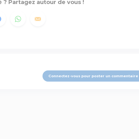
 ? Partagez autour de vous !
Connectez-vous pour poster un commentaire