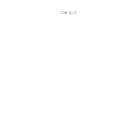
Voir tout