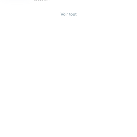
Voir tout