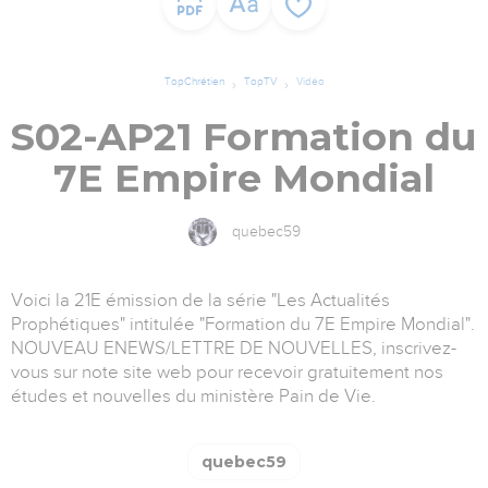
TopChrétien
TopTV
Vidéo
S02-AP21 Formation du
7E Empire Mondial
quebec59
Voici la 21E émission de la série "Les Actualités
Prophétiques" intitulée "Formation du 7E Empire Mondial".
NOUVEAU ENEWS/LETTRE DE NOUVELLES, inscrivez-
vous sur note site web pour recevoir gratuitement nos
études et nouvelles du ministère Pain de Vie.
quebec59