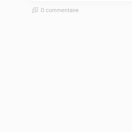
0 commentaire