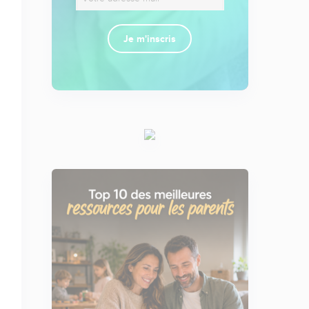
Je m'inscris