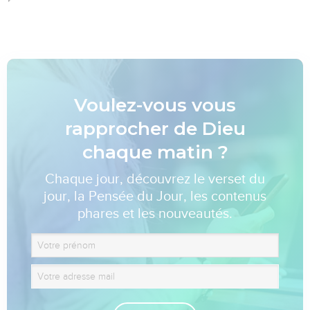
Voulez-vous vous
rapprocher de Dieu
chaque matin ?
Chaque jour, découvrez le verset du
jour, la Pensée du Jour, les contenus
phares et les nouveautés.