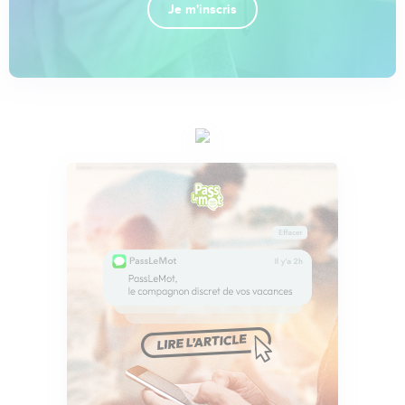
Je m'inscris