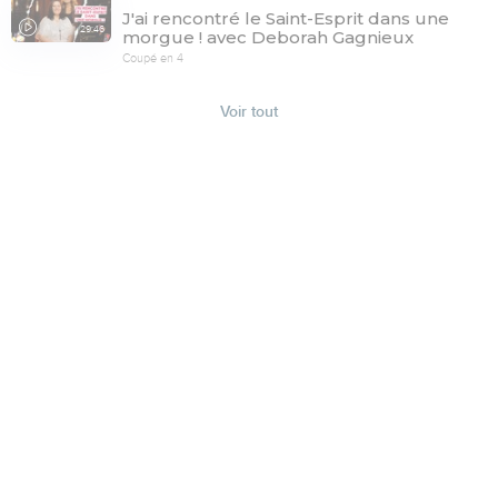
J'ai rencontré le Saint-Esprit dans une
29:46
morgue ! avec Deborah Gagnieux
Coupé en 4
Voir tout