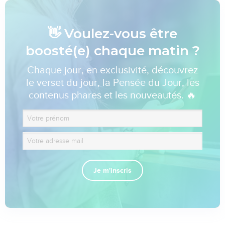
👋 Voulez-vous être
boosté(e) chaque matin ?
Chaque jour, en exclusivité, découvrez
le verset du jour, la Pensée du Jour, les
contenus phares et les nouveautés. 🔥
Je m'inscris