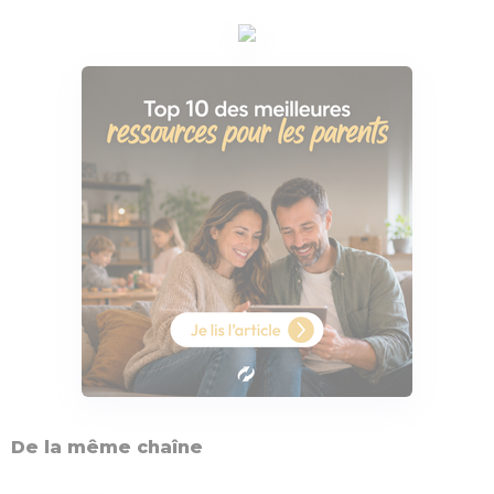
De la même chaîne