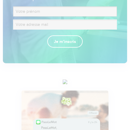
Je m'inscris