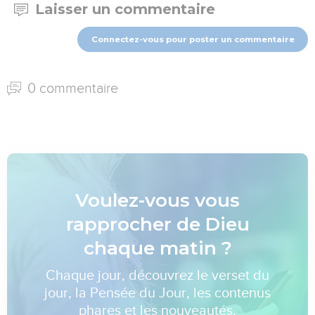
Laisser un commentaire
Connectez-vous pour poster un commentaire
0 commentaire
Voulez-vous vous
rapprocher de Dieu
chaque matin ?
Chaque jour, découvrez le verset du
jour, la Pensée du Jour, les contenus
phares et les nouveautés.